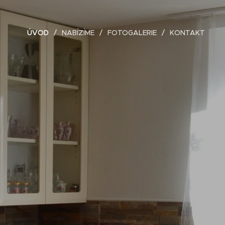
ÚVOD
NABÍZÍME
FOTOGALERIE
KONTAKT